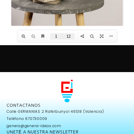
CONTACTANOS
Calle GERMANIAS 2 Rafelbunyol 46138 (Valencia)
Teléfono 670730009
genera@genera-ideas.com
UNETÉ A NUESTRA NEWSLETTER