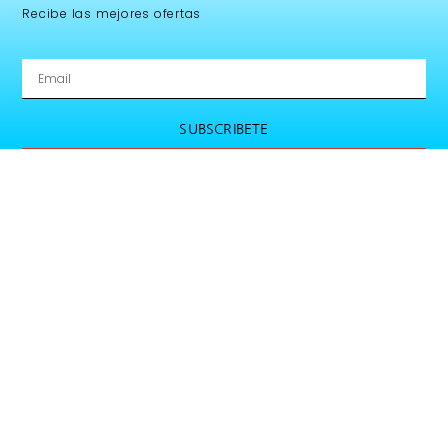
Recibe las mejores ofertas
SUBSCRIBETE