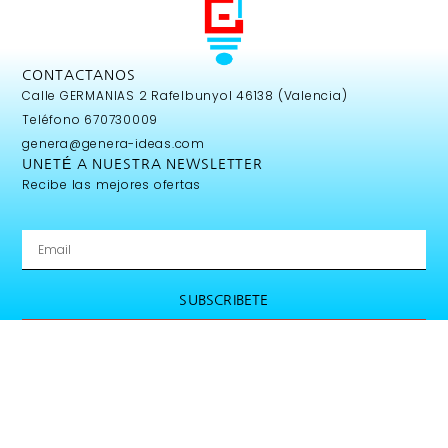
CONTACTANOS
Calle GERMANIAS 2 Rafelbunyol 46138 (Valencia)
Teléfono 670730009
genera@genera-ideas.com
UNETÉ A NUESTRA NEWSLETTER
Recibe las mejores ofertas
SUBSCRIBETE