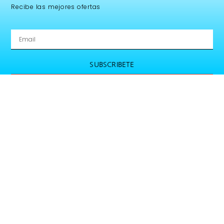
Recibe las mejores ofertas
SUBSCRIBETE