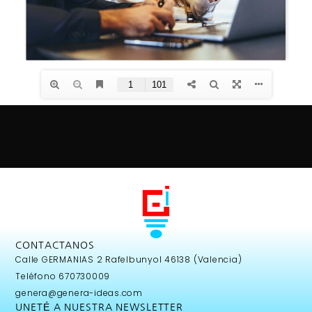
CONTACTANOS
Calle GERMANIAS 2 Rafelbunyol 46138 (Valencia)
Teléfono 670730009
genera@genera-ideas.com
UNETÉ A NUESTRA NEWSLETTER