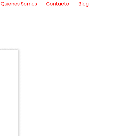
Quienes Somos
Contacto
Blog